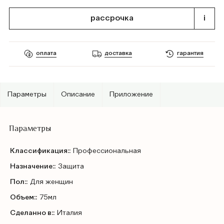
рассрочка
i
оплата
доставка
гарантия
Параметры
Описание
Приложение
Параметры
Классификация::
Профессиональная
Назначение::
Защита
Пол::
Для женщин
Объем::
75мл
Сделанно в::
Италия