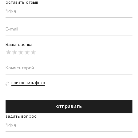
оставить отзыв
Ваша оценка
прикрепить фото
отправить
задать вопрос