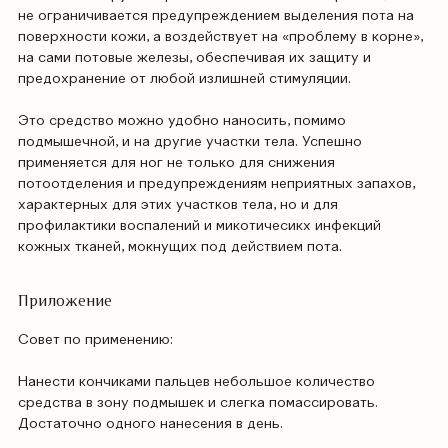
не ограничивается предупреждением выделения пота на
поверхности кожи, а воздействует на «проблему в корне»,
на сами потовые железы, обеспечивая их защиту и
предохранение от любой излишней стимуляции.
Это средство можно удобно наносить, помимо
подмышечной, и на другие участки тела. Успешно
применяется для ног не только для снижения
потоотделения и предупреждениям неприятных запахов,
характерных для этих участков тела, но и для
профилактики воспалений и микотичесикх инфекций
кожных тканей, мокнущих под действием пота.
Приложение
Совет по применению:
Нанести кончиками пальцев небольшое количество
средства в зону подмышек и слегка помассировать.
Достаточно одного нанесения в день.