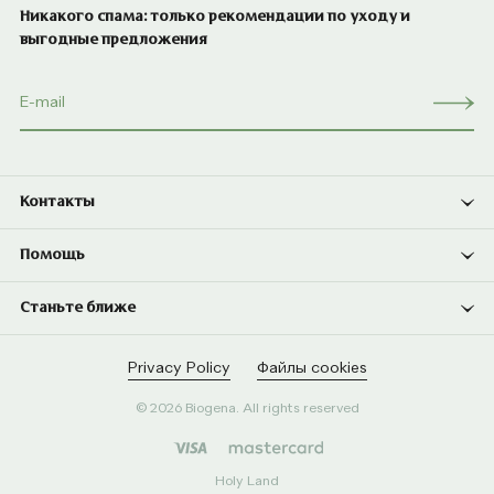
Никакого спама: только рекомендации по уходу и
выгодные предложения
Контакты
Помощь
Станьте ближе
Privacy Policy
Файлы cookies
© 2026 Biogena. All rights reserved
Holy Land